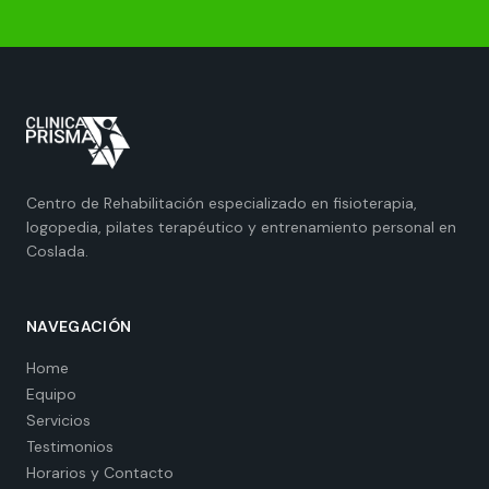
Centro de Rehabilitación especializado en fisioterapia,
logopedia, pilates terapéutico y entrenamiento personal en
Coslada.
NAVEGACIÓN
Home
Equipo
Servicios
Testimonios
Horarios y Contacto