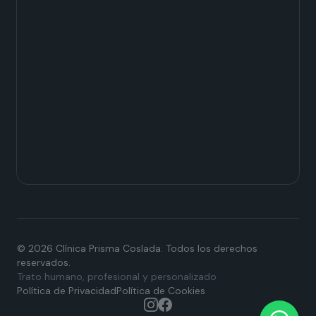
© 2026 Clínica Prisma Coslada. Todos los derechos
reservados.
Trato humano, profesional y personalizado
Política de Privacidad
Política de Cookies