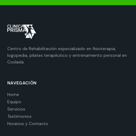
Centro de Rehabilitación especializado en fisioterapia,
logopedia, pilates terapéutico y entrenamiento personal en
Coslada.
NAVEGACIÓN
Home
Equipo
Servicios
Testimonios
Horarios y Contacto