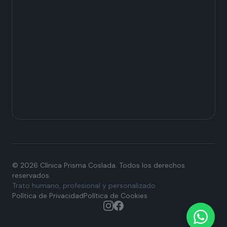
© 2026 Clínica Prisma Coslada. Todos los derechos
reservados.
Trato humano, profesional y personalizado
Política de Privacidad
Política de Cookies