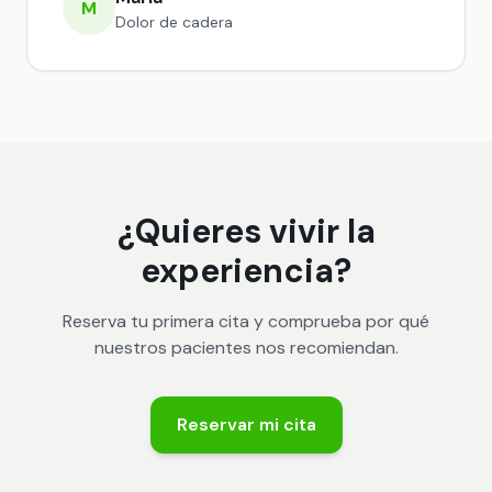
M
Dolor de cadera
¿Quieres vivir la
experiencia?
Reserva tu primera cita y comprueba por qué
nuestros pacientes nos recomiendan.
Reservar mi cita