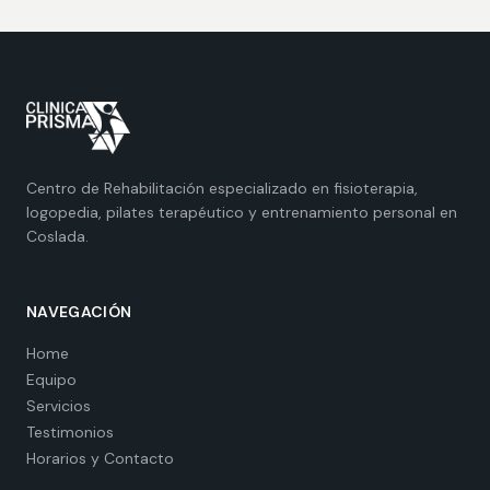
Centro de Rehabilitación especializado en fisioterapia,
logopedia, pilates terapéutico y entrenamiento personal en
Coslada.
NAVEGACIÓN
Home
Equipo
Servicios
Testimonios
Horarios y Contacto