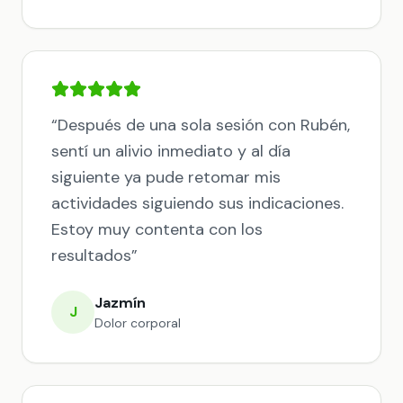
“
Después de una sola sesión con Rubén,
sentí un alivio inmediato y al día
siguiente ya pude retomar mis
actividades siguiendo sus indicaciones.
Estoy muy contenta con los
resultados
”
Jazmín
J
Dolor corporal