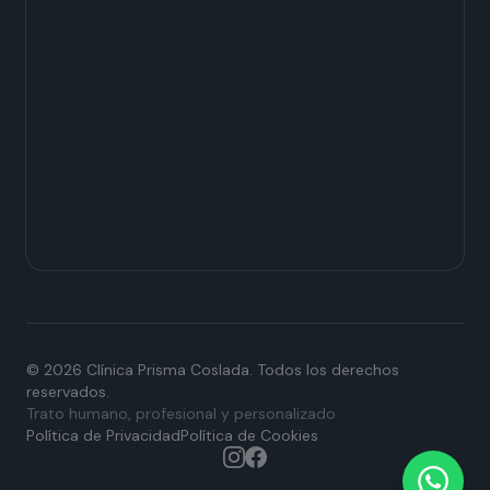
© 2026 Clínica Prisma Coslada. Todos los derechos
reservados.
Trato humano, profesional y personalizado
Política de Privacidad
Política de Cookies