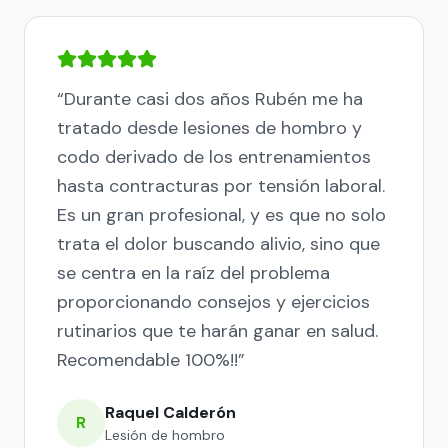
“
Durante casi dos años Rubén me ha
tratado desde lesiones de hombro y
codo derivado de los entrenamientos
hasta contracturas por tensión laboral.
Es un gran profesional, y es que no solo
trata el dolor buscando alivio, sino que
se centra en la raíz del problema
proporcionando consejos y ejercicios
rutinarios que te harán ganar en salud.
Recomendable 100%!!
”
Raquel Calderón
R
Lesión de hombro