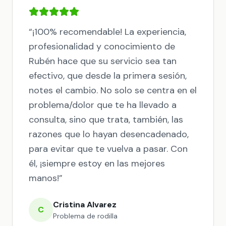
“
¡100% recomendable! La experiencia,
profesionalidad y conocimiento de
Rubén hace que su servicio sea tan
efectivo, que desde la primera sesión,
notes el cambio. No solo se centra en el
problema/dolor que te ha llevado a
consulta, sino que trata, también, las
razones que lo hayan desencadenado,
para evitar que te vuelva a pasar. Con
él, ¡siempre estoy en las mejores
manos!
”
Cristina Alvarez
C
Problema de rodilla