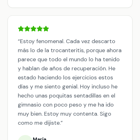
“
Estoy fenomenal. Cada vez descarto
más lo de la trocanteritis, porque ahora
parece que todo el mundo lo ha tenido
y hablan de años de recuperación. He
estado haciendo los ejercicios estos
días y me siento genial. Hoy incluso he
hecho unas poquitas sentadillas en el
gimnasio con poco peso y me ha ido
muy bien. Estoy muy contenta. Sigo
como me dijiste.
”
María